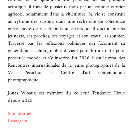
artistique, il travaille plusieurs mois par an comme ouvrier
BOUTIQUE
agricole, notamment dans la viticulture. Sa vie se construit
au rythme des saisons, dans une recherche de cohérence
entre mode de vie et pratique artistique. Il documente sa
CONTACT
jeunesse, ses proches, ses voyages et son travail saisonnier.
Traversé par les réflexions politiques qui façonnent sa
génération, la photographie devient pour lui un outil pour
penser le monde et s’y inscrire. En 2026, il est lauréat des
Rencontres internationales de la jeune photographies de la
Villa Pérochon – Centre d’art contemporain
photographique.
Jonas Wibaux est membre du collectif Tendance Floue
depuis 2025.
Site internet
Instagram