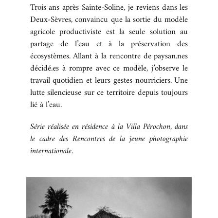
Trois ans après Sainte-Soline, je reviens dans les
BOUTIQUE
Deux-Sèvres, convaincu que la sortie du modèle
agricole productiviste est la seule solution au
partage de l’eau et à la préservation des
CONTACT
écosystèmes. Allant à la rencontre de paysan.nes
décidé.es à rompre avec ce modèle, j’observe le
travail quotidien et leurs gestes nourriciers. Une
lutte silencieuse sur ce territoire depuis toujours
lié à l’eau.
Série réalisée en résidence à la Villa Pérochon, dans
le cadre des Rencontres de la jeune photographie
internationale.