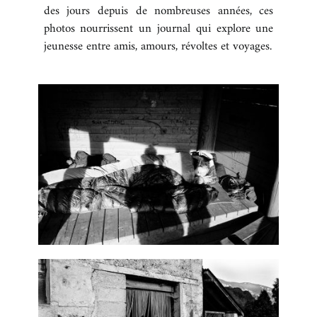
des jours depuis de nombreuses années, ces
BOUTIQUE
photos nourrissent un journal qui explore une
jeunesse entre amis, amours, révoltes et voyages.
CONTACT