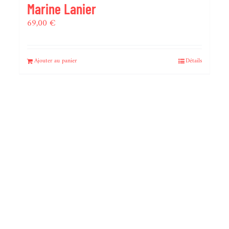
Marine Lanier
69,00
€
Ajouter au panier
Détails