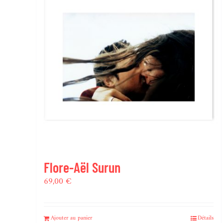
Flore-Aël Surun
69,00
€
Ajouter au panier
Détails