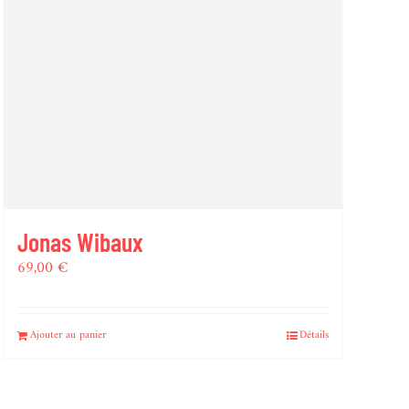
Jonas Wibaux
69,00
€
Ajouter au panier
Détails