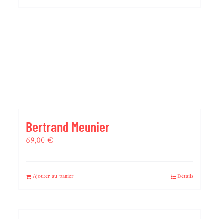
Bertrand Meunier
69,00
€
Ajouter au panier
Détails