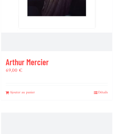
Arthur Mercier
69,00
€
Ajouter au panier
Détails