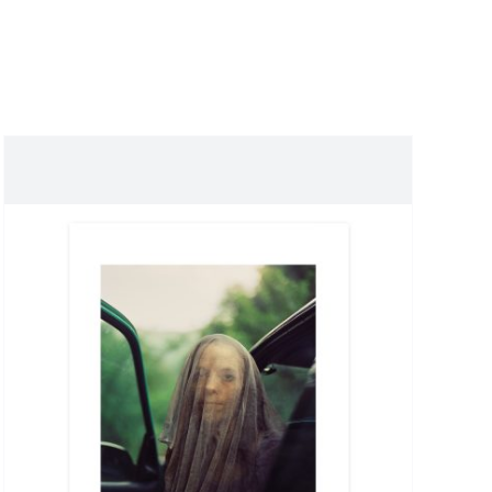
ICONOGRAPHIE
RECHERCHE D’IMAGES
BOUTIQUE