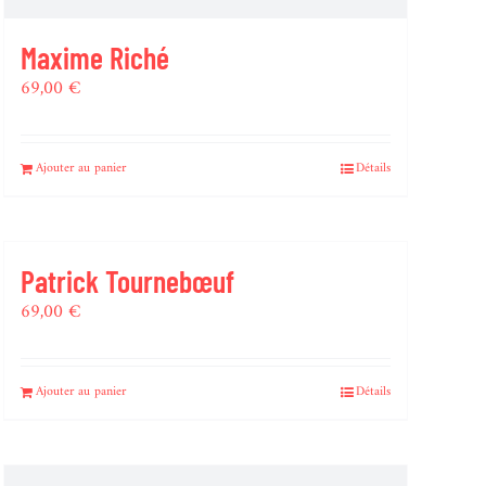
Maxime Riché
69,00
€
Ajouter au panier
Détails
Patrick Tournebœuf
69,00
€
Ajouter au panier
Détails