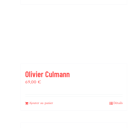
Olivier Culmann
69,00
€
Ajouter au panier
Détails