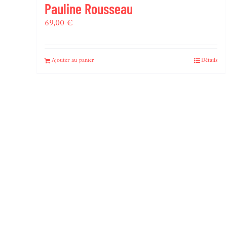
Pauline Rousseau
69,00
€
Ajouter au panier
Détails