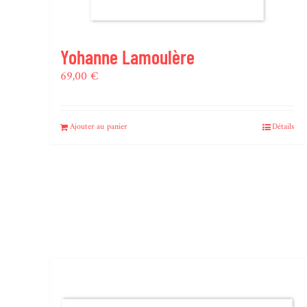
Yohanne Lamoulère
69,00
€
Ajouter au panier
Détails