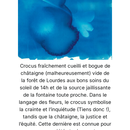
Crocus fraîchement cueilli et bogue de
châtaigne (malheureusement) vide de
la forêt de Lourdes aux bons soins du
soleil de 14h et de la source jaillissante
de la fontaine toute proche. Dans le
langage des fleurs, le crocus symbolise
la crainte et l’inquiétude (Tiens donc !),
tandis que la châtaigne, la justice et
l’équité. Cette dernière est connue pour