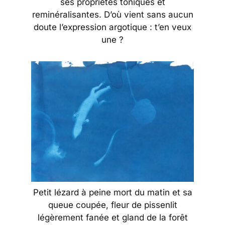
ses propriétés toniques et
reminéralisantes. D’où vient sans aucun
doute l’expression argotique : t’en veux
une ?
Petit lézard à peine mort du matin et sa
queue coupée, fleur de pissenlit
légèrement fanée et gland de la forêt