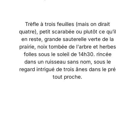
Trèfle à trois feuilles (mais on dirait
quatre), petit scarabée ou plutôt ce qu’il
en reste, grande sauterelle verte de la
prairie, noix tombée de l'arbre et herbes
folles sous le soleil de 14h30. rincée
dans un ruisseau sans nom, sous le
regard intrigué de trois ânes dans le pré
tout proche.