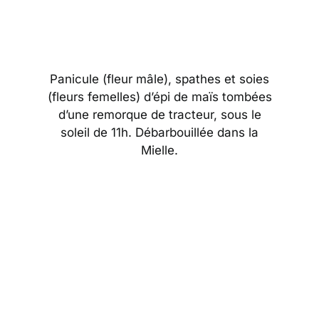
Panicule (fleur mâle), spathes et soies
(fleurs femelles) d’épi de maïs tombées
d’une remorque de tracteur, sous le
soleil de 11h. Débarbouillée dans la
Mielle.