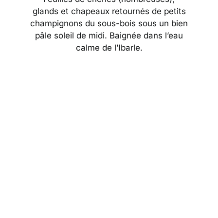
glands et chapeaux retournés de petits
champignons du sous-bois sous un bien
pâle soleil de midi. Baignée dans l’eau
calme de l’Ibarle.