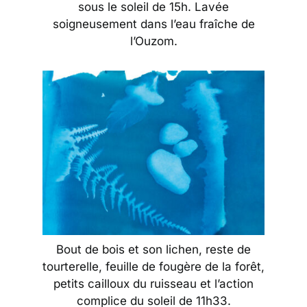
sous le soleil de 15h. Lavée
soigneusement dans l’eau fraîche de
l’Ouzom.
Bout de bois et son lichen, reste de
tourterelle, feuille de fougère de la forêt,
petits cailloux du ruisseau et l’action
complice du soleil de 11h33.