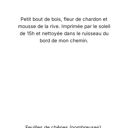
Petit bout de bois, fleur de chardon et
mousse de la rive. Imprimée par le soleil
de 15h et nettoyée dans le ruisseau du
bord de mon chemin.
Feuilles de chênes (nombreuses),