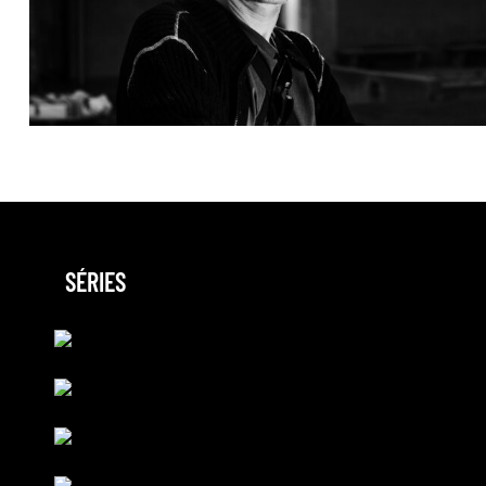
SÉRIES