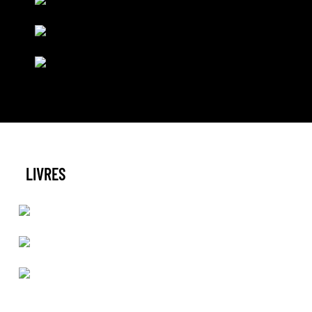
LIVRES