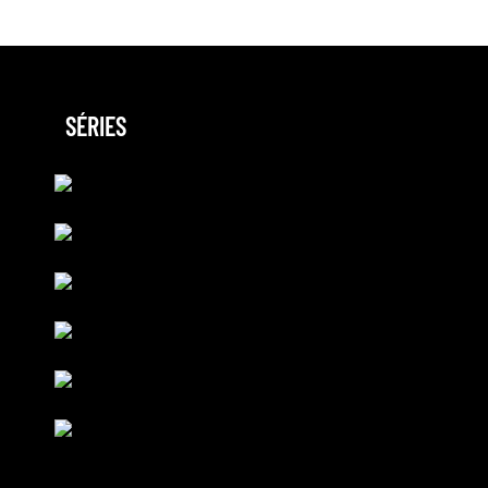
SÉRIES