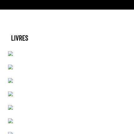
LIVRES