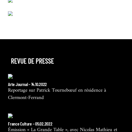
REVUE DE PRESSE
Arte Journal – 14.10.2022
Reportage sur Patrick Tournebœuf en résidence à
Clermont-Ferrand
France Culture – 05.02.2022
Émission « La Grande Table », avec Nicolas Mathieu et