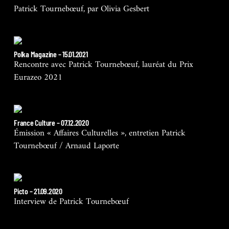
Patrick Tournebœuf, par Olivia Gesbert
Polka Magazine – 15.01.2021
Rencontre avec Patrick Tournebœuf, lauréat du Prix
Eurazeo 2021
France Culture – 07.12.2020
Émission « Affaires Culturelles », entretien Patrick
Tournebœuf / Arnaud Laporte
Picto – 21.09.2020
Interview de Patrick Tournebœuf