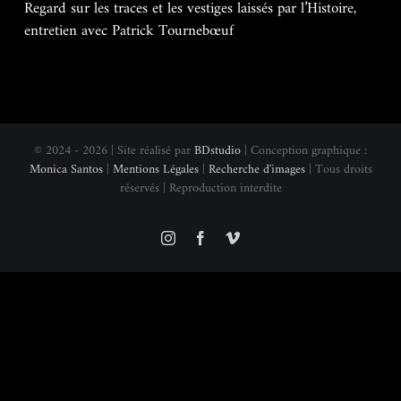
Regard sur les traces et les vestiges laissés par l’Histoire,
entretien avec Patrick Tournebœuf
© 2024 - 2026 | Site réalisé par
BDstudio
| Conception graphique :
Monica Santos
|
Mentions Légales
|
Recherche d'images
| Tous droits
réservés | Reproduction interdite
Instagram
Facebook
Vimeo