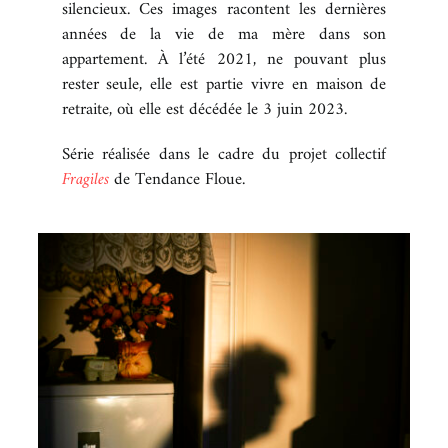
silencieux. Ces images racontent les dernières
années de la vie de ma mère dans son
appartement. À l’été 2021, ne pouvant plus
rester seule, elle est partie vivre en maison de
retraite, où elle est décédée le 3 juin 2023.
Série réalisée dans le cadre du projet collectif
Fragiles
de Tendance Floue.