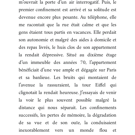
m’ouvrait la porte d’un air interrogatif. Puis, le
premier confinement est arrivé et sa solitude est
devenue encore plus pesante. Au téléphone, elle
me racontait que la rue était calme et que les
gens étaient tous partis en vacances. Elle perdait
son autonomie et malgré des aides à domicile et
des repas livrés, le huis clos de son appartement
la rendait dépressive. Situé au dixième étage
d’un immeuble des années 70, l’appartement
bénéficiait d’une vue ample et dégagée sur Paris
et sa banlieue. Les bruits qui montaient de
l’avenue la rassuraient, la tour Eiffel qui
clignotait la rendait heureuse. J’essayais de venir
la voir le plus souvent possible malgré la
distance qui nous séparait. Les confinements
successifs, les pertes de mémoire, la dégradation
de sa vue et de son ouïe, la conduisaient
inexorablement vers un monde flou et