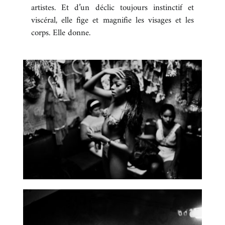
artistes. Et d’un déclic toujours instinctif et
BOUTIQUE
viscéral, elle fige et magnifie les visages et les
corps. Elle donne.
CONTACT