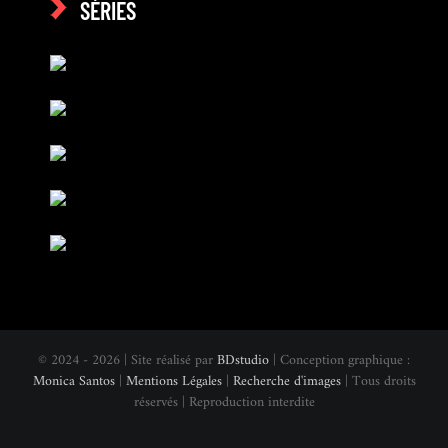
SÉRIES
© 2024 - 2026 | Site réalisé par
BDstudio
| Conception graphique :
Monica Santos
|
Mentions Légales
|
Recherche d'images
| Tous droits
réservés | Reproduction interdite