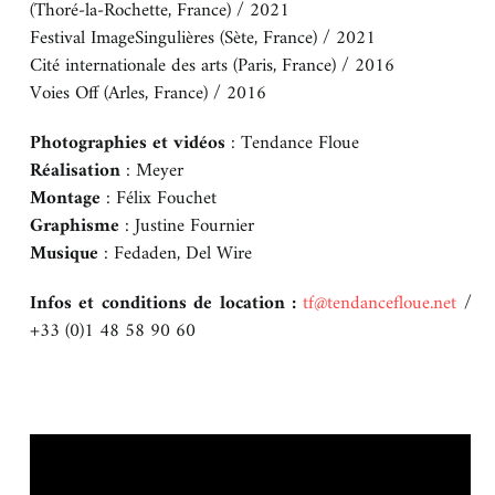
(Thoré-la-Rochette, France) / 2021
Festival ImageSingulières (Sète, France) / 2021
Cité internationale des arts (Paris, France) / 2016
Voies Off (Arles, France) / 2016
Photographies et vidéos
: Tendance Floue
Réalisation
: Meyer
Montage
: Félix Fouchet
Graphisme
: Justine Fournier
Musique
: Fedaden, Del Wire
Infos et conditions de location :
tf@tendancefloue.net
/
+33 (0)1 48 58 90 60