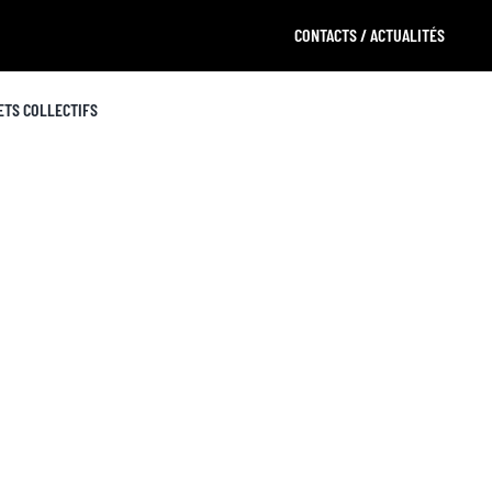
CONTACTS / ACTUALITÉS
ETS COLLECTIFS