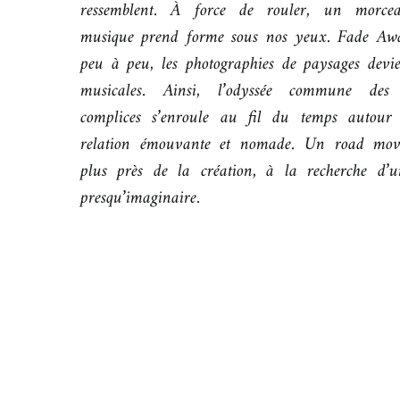
ressemblent. À force de rouler, un morce
musique prend forme sous nos yeux. Fade Aw
peu à peu, les photographies de paysages devi
musicales. Ainsi, l’odyssée commune des
complices s’enroule au fil du temps autour
relation émouvante et nomade. Un road mov
plus près de la création, à la recherche d’u
presqu’imaginaire.