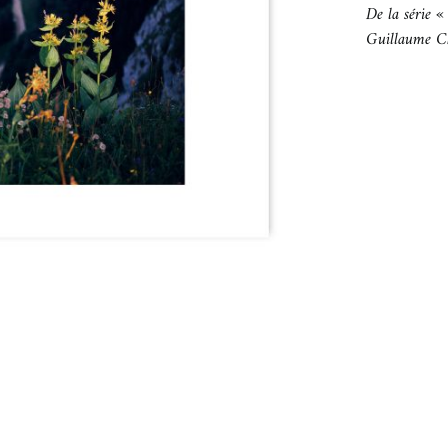
De la série «
Guillaume C