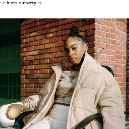
et cultures numériques.