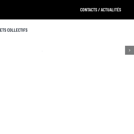
CONTACTS / ACTUALITÉS
ETS COLLECTIFS