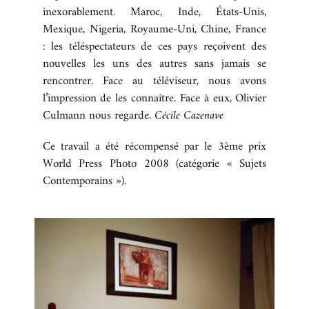
inexorablement. Maroc, Inde, États-Unis,
Mexique, Nigeria, Royaume-Uni, Chine, France
: les téléspectateurs de ces pays reçoivent des
nouvelles les uns des autres sans jamais se
rencontrer. Face au téléviseur, nous avons
l’impression de les connaître. Face à eux, Olivier
Culmann nous regarde.
Cécile Cazenave
Ce travail a été récompensé par le 3ème prix
World Press Photo 2008 (catégorie « Sujets
Contemporains »).