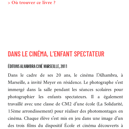
> Où trouver ce livre ?
DANS LE CINÉMA, L’ENFANT SPECTATEUR
ÉDITONS ALHAMBRA CINÉ MARSEILLE, 2011
Dans le cadre de ses 20 ans, le cinéma l’Alhambra, à
Marseille, a invité Meyer en résidence. Le photographe s’est
immergé dans la salle pendant les séances scolaires pour
photographier les enfants spectateurs. Il a également
travaillé avec une classe de CM2 d’une école (La Solidarité,
15ème arrondissement) pour réaliser des photomontages en
cinéma. Chaque élève s’est mis en jeu dans une image d’un
des trois films du dispositif École et cinéma découverts à