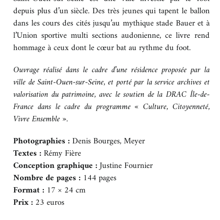
depuis plus d’un siècle. Des très jeunes qui tapent le ballon
dans les cours des cités jusqu’au mythique stade Bauer et à
l’Union sportive multi sections audonienne, ce livre rend
hommage à ceux dont le cœur bat au rythme du foot.
Ouvrage réalisé dans le cadre d’une résidence proposée par la
ville de Saint-Ouen-sur-Seine, et porté par la service archives et
valorisation du patrimoine, avec le soutien de la DRAC Île-de-
France dans le cadre du programme « Culture, Citoyenneté,
Vivre Ensemble ».
Photographies :
Denis Bourges, Meyer
Textes :
Rémy Fière
Conception graphique :
Justine Fournier
Nombre de pages :
144 pages
Format :
17 × 24 cm
Prix :
23 euros