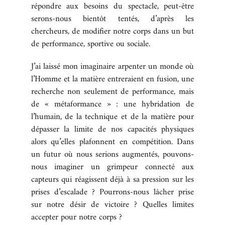
répondre aux besoins du spectacle, peut-être
serons-nous bientôt tentés, d’après les
chercheurs, de modifier notre corps dans un but
de performance, sportive ou sociale.
J’ai laissé mon imaginaire arpenter un monde où
l’Homme et la matière entreraient en fusion, une
recherche non seulement de performance, mais
de « métaformance » : une hybridation de
l’humain, de la technique et de la matière pour
dépasser la limite de nos capacités physiques
alors qu’elles plafonnent en compétition. Dans
un futur où nous serions augmentés, pouvons-
nous imaginer un grimpeur connecté aux
capteurs qui réagissent déjà à sa pression sur les
prises d’escalade ? Pourrons-nous lâcher prise
sur notre désir de victoire ? Quelles limites
accepter pour notre corps ?