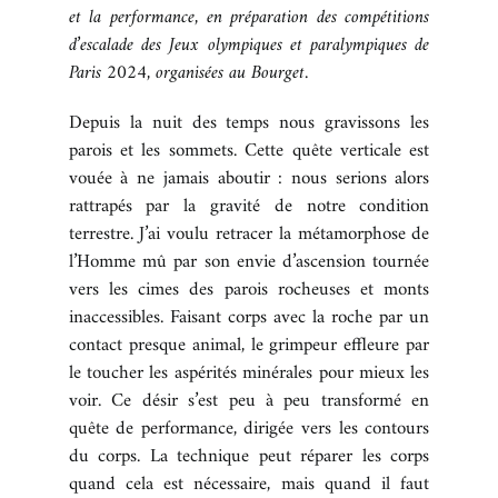
et la performance, en préparation des compétitions
BOUTIQUE
d’escalade des Jeux olympiques et paralympiques de
Paris 2024, organisées au Bourget.
CONTACT
Depuis la nuit des temps nous gravissons les
parois et les sommets. Cette quête verticale est
vouée à ne jamais aboutir : nous serions alors
rattrapés par la gravité de notre condition
terrestre. J’ai voulu retracer la métamorphose de
l’Homme mû par son envie d’ascension tournée
vers les cimes des parois rocheuses et monts
inaccessibles. Faisant corps avec la roche par un
contact presque animal, le grimpeur effleure par
le toucher les aspérités minérales pour mieux les
voir. Ce désir s’est peu à peu transformé en
quête de performance, dirigée vers les contours
du corps. La technique peut réparer les corps
quand cela est nécessaire, mais quand il faut