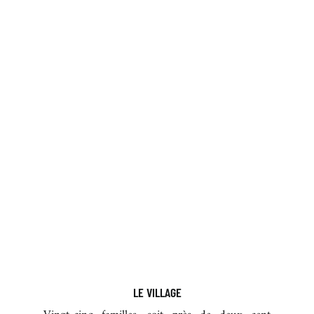
LE VILLAGE