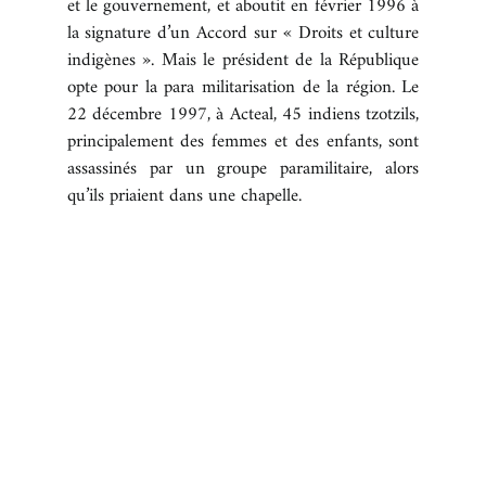
et le gouvernement, et aboutit en février 1996 à
la signature d’un Accord sur « Droits et culture
indigènes ». Mais le président de la République
opte pour la para militarisation de la région. Le
22 décembre 1997, à Acteal, 45 indiens tzotzils,
principalement des femmes et des enfants, sont
assassinés par un groupe paramilitaire, alors
qu’ils priaient dans une chapelle.