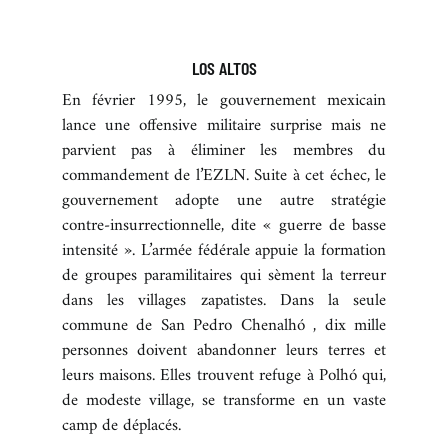
LOS ALTOS
En février 1995, le gouvernement mexicain
lance une offensive militaire surprise mais ne
parvient pas à éliminer les membres du
commandement de l’EZLN. Suite à cet échec, le
gouvernement adopte une autre stratégie
contre-insurrectionnelle, dite « guerre de basse
intensité ». L’armée fédérale appuie la formation
de groupes paramilitaires qui sèment la terreur
dans les villages zapatistes. Dans la seule
commune de San Pedro Chenalhó , dix mille
personnes doivent abandonner leurs terres et
leurs maisons. Elles trouvent refuge à Polhó qui,
de modeste village, se transforme en un vaste
camp de déplacés.