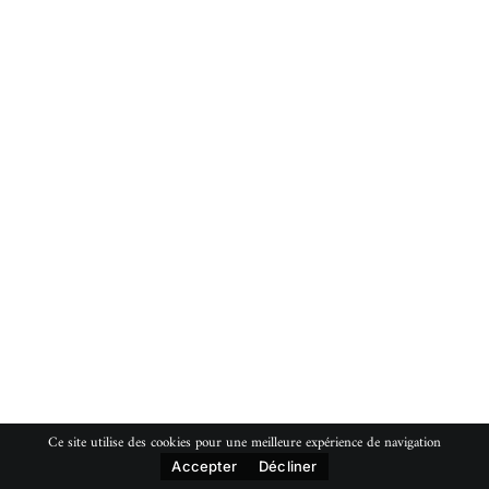
Ce site utilise des cookies pour une meilleure expérience de navigation
Accepter
Décliner