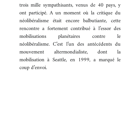
trois mille sympathisants, venus de 40 pays, y
ont participé. A un moment où la critique du
néolibéralisme était encore balbutiante, cette
rencontre a fortement contribué à l’essor des
mobilisations planétaires contre le
néolibéralisme. C’est l’un des antécédents du
mouvement altermondialiste, dont la
mobilisation à Seattle, en 1999, a marqué le
coup d’envoi.