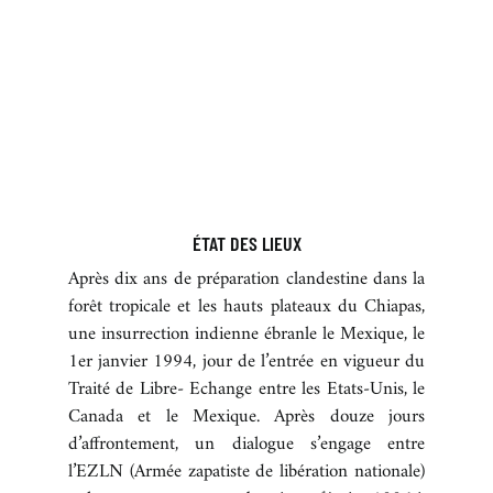
ÉTAT DES LIEUX
Après dix ans de préparation clandestine dans la
forêt tropicale et les hauts plateaux du Chiapas,
une insurrection indienne ébranle le Mexique, le
1er janvier 1994, jour de l’entrée en vigueur du
Traité de Libre- Echange entre les Etats-Unis, le
Canada et le Mexique. Après douze jours
d’affrontement, un dialogue s’engage entre
l’EZLN (Armée zapatiste de libération nationale)