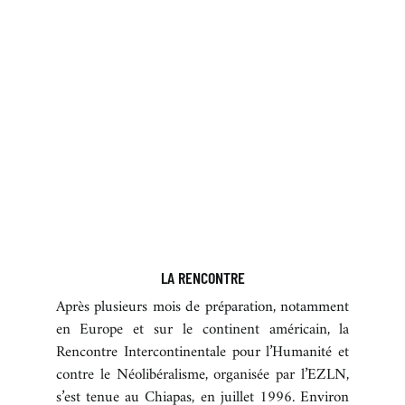
LA RENCONTRE
Après plusieurs mois de préparation, notamment
en Europe et sur le continent américain, la
Rencontre Intercontinentale pour l’Humanité et
contre le Néolibéralisme, organisée par l’EZLN,
s’est tenue au Chiapas, en juillet 1996. Environ