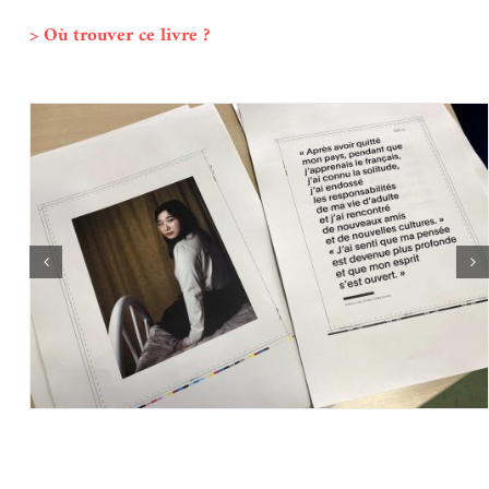
> Où trouver ce livre ?