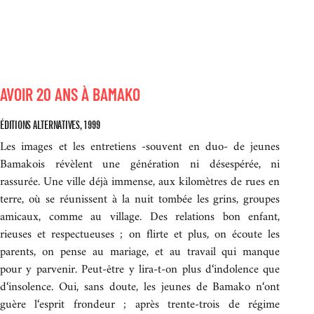
AVOIR 20 ANS À BAMAKO
ÉDITIONS ALTERNATIVES, 1999
Les images et les entretiens -souvent en duo- de jeunes
Bamakois révèlent une génération ni désespérée, ni
rassurée. Une ville déjà immense, aux kilomètres de rues en
terre, où se réunissent à la nuit tombée les grins, groupes
amicaux, comme au village. Des relations bon enfant,
rieuses et respectueuses ; on flirte et plus, on écoute les
parents, on pense au mariage, et au travail qui manque
pour y parvenir. Peut-être y lira-t-on plus d‘indolence que
d‘insolence. Oui, sans doute, les jeunes de Bamako n‘ont
guère l‘esprit frondeur ; après trente-trois de régime