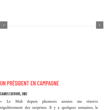
UN PRÉSIDENT EN CAMPAGNE
CAURIS EDITIONS, 2002
« Le Mali depuis plusieurs années me réserve
régulièrement des surprises. Il y a quelques semaines, le