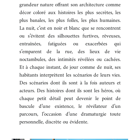
grandeur nature offrant son architecture comme
BOUTIQUE
décor coloré aux histoires les plus secrètes, les
plus banales, les plus folles, les plus humaines.
REVUE DE PRESSE
La nuit, c’est en noir et blanc que se rencontrent
CONTACT
ou s’évitent des silhouettes furtives, rêveuses,
entraînées, fatiguées ou exacerbées qui
s’emparent de la rue, des lieux de vie
noctambules, des intimités révélées ou cachées.
Et à chaque instant, de jour comme de nuit, ses
habitants interprètent les scénarios de leurs vies.
Des scénarios dont ils sont à la fois auteurs et
acteurs. Des histoires dont ils sont les héros, où
chaque petit détail peut devenir le point de
bascule d’une existence, le révélateur d’un
parcours, l’occasion d’une dramaturgie toute
personnelle, discrète ou évidente.