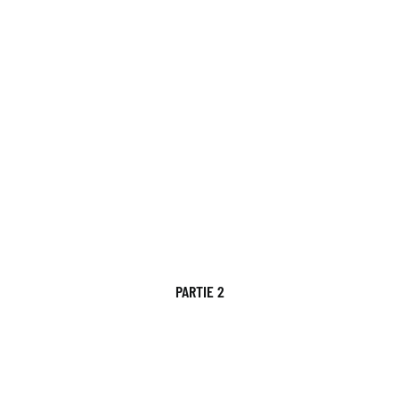
PARTIE 2