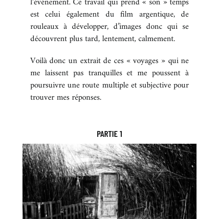
l’événement. Ce travail qui prend « son » temps
est celui également du film argentique, de
rouleaux à développer, d’images donc qui se
découvrent plus tard, lentement, calmement.
Voilà donc un extrait de ces « voyages » qui ne
me laissent pas tranquilles et me poussent à
poursuivre une route multiple et subjective pour
trouver mes réponses.
PARTIE 1