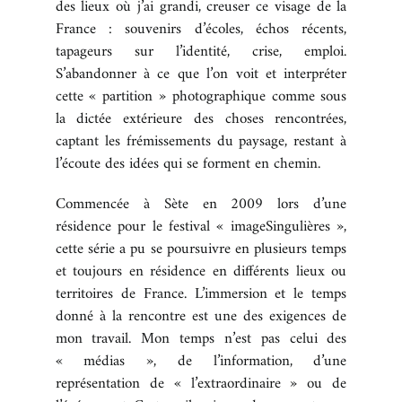
des lieux où j’ai grandi, creuser ce visage de la
France : souvenirs d’écoles, échos récents,
tapageurs sur l’identité, crise, emploi.
S’abandonner à ce que l’on voit et interpréter
cette « partition » photographique comme sous
la dictée extérieure des choses rencontrées,
captant les frémissements du paysage, restant à
l’écoute des idées qui se forment en chemin.
Commencée à Sète en 2009 lors d’une
résidence pour le festival « imageSingulières »,
cette série a pu se poursuivre en plusieurs temps
et toujours en résidence en différents lieux ou
territoires de France. L’immersion et le temps
donné à la rencontre est une des exigences de
mon travail. Mon temps n’est pas celui des
« médias », de l’information, d’une
représentation de « l’extraordinaire » ou de