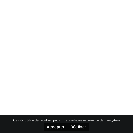
Ce site utilise des cookies pour une meilleure expérience de navigation
Accepter
Décliner