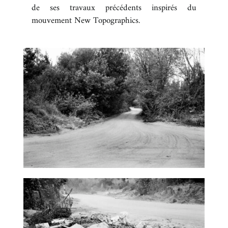
de ses travaux précédents inspirés du
BOUTIQUE
mouvement New Topographics.
REVUE DE PRESSE
CONTACT