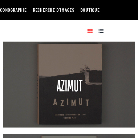
ICONOGRAPHIE
RECHERCHE D’IMAGES
BOUTIQUE