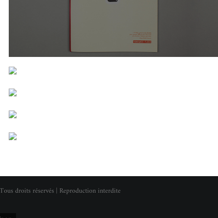
Tous droits réservés | Reproduction interdite