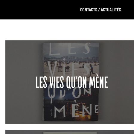
CONTACTS / ACTUALITÉS