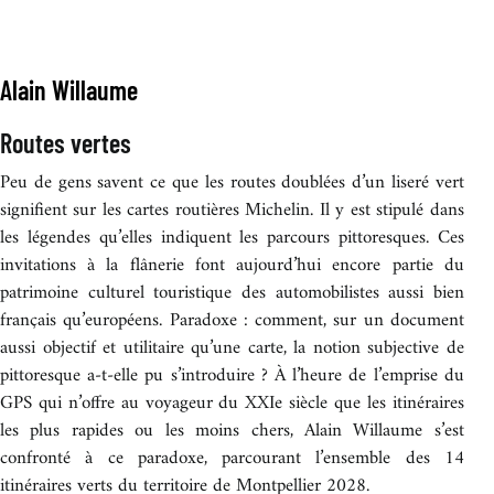
Alain Willaume
Routes vertes
Peu de gens savent ce que les routes doublées d’un liseré vert
signifient sur les cartes routières Michelin. Il y est stipulé dans
les légendes qu’elles indiquent les parcours pittoresques. Ces
invitations à la flânerie font aujourd’hui encore partie du
patrimoine culturel touristique des automobilistes aussi bien
français qu’européens. Paradoxe : comment, sur un document
aussi objectif et utilitaire qu’une carte, la notion subjective de
pittoresque a-t-elle pu s’introduire ? À l’heure de l’emprise du
GPS qui n’offre au voyageur du XXIe siècle que les itinéraires
les plus rapides ou les moins chers, Alain Willaume s’est
confronté à ce paradoxe, parcourant l’ensemble des 14
itinéraires verts du territoire de Montpellier 2028.