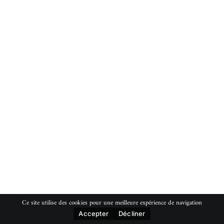
Ce site utilise des cookies pour une meilleure expérience de navigation
Accepter
Décliner