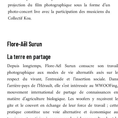
projection du film photographique sous la forme d’un
photo-concert live avec la participation des musiciens du
Collectif Koa.
Flore-Aël Surun
La terre en partage
Depuis longtemps, Flore-Aël Surun consacre son travail
photographique aux modes de vie alternatifs axés sur le
respect du vivant, l’entreaide et l’insertion sociale. Dans
l’arrière-pays de l’Hérault, elle s’est intéressée au WWOOFing,
mouvement international de partage de connaissances en
matière d’agriculture biologique. Les woofers y reçoivent le
gîte et le couvert en échange de leur force de travail ; cette
pratique constitue une voie alternative et économique au