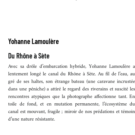
Yohanne Lamoulère
Du Rhône à Sète
Avec sa drôle d’embarcation hybride, Yohanne Lamoulère a
lentement longé le canal du Rhône à Sète. Au fil de l’eau, au
gré de ses haltes, son étrange bateau (une caravane incrustée
dans une péniche) a attiré le regard des riverains et suscité les
rencontres atypiques que la photographe affectionne tant. En
toile de fond, et en mutation permanente, l’écosystème du
canal est mouvant, fragile ; miroir de nos prédations et témoin
d’une nature résistante.